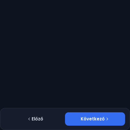
Előző
Következő