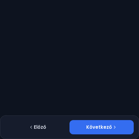
Előző
Következő