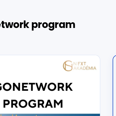
Network program